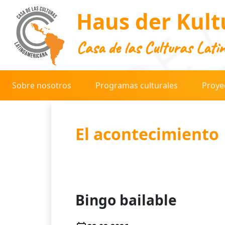
Haus der Kult
Casa de las Culturas Lati
Sobre nosotros
Programas culturales
Proye
El acontecimiento
Bingo bailable