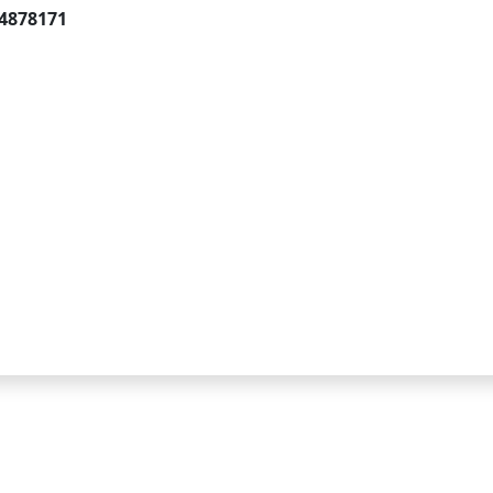
4878171