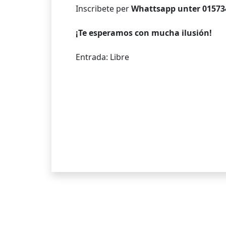
Inscribete per
Whattsapp unter 01573
¡Te esperamos con mucha ilusión!
Entrada: Libre