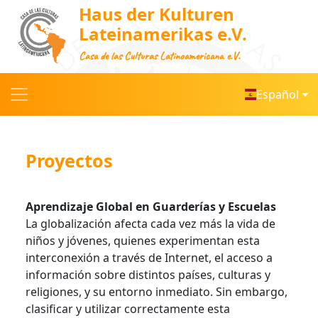
Haus der Kulturen
Lateinamerikas e.V.
Casa de las Culturas Latinoamericana e.V.
Español
Proyectos
Aprendizaje Global en Guarderías y Escuelas
La globalización afecta cada vez más la vida de
niños y jóvenes, quienes experimentan esta
interconexión a través de Internet, el acceso a
información sobre distintos países, culturas y
religiones, y su entorno inmediato. Sin embargo,
clasificar y utilizar correctamente esta