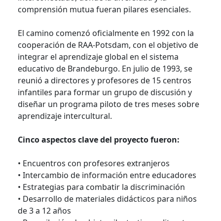
comprensión mutua fueran pilares esenciales.
El camino comenzó oficialmente en 1992 con la
cooperación de RAA-Potsdam, con el objetivo de
integrar el aprendizaje global en el sistema
educativo de Brandeburgo. En julio de 1993, se
reunió a directores y profesores de 15 centros
infantiles para formar un grupo de discusión y
diseñar un programa piloto de tres meses sobre
aprendizaje intercultural.
Cinco aspectos clave del proyecto fueron:
• Encuentros con profesores extranjeros
• Intercambio de información entre educadores
• Estrategias para combatir la discriminación
• Desarrollo de materiales didácticos para niños
de 3 a 12 años