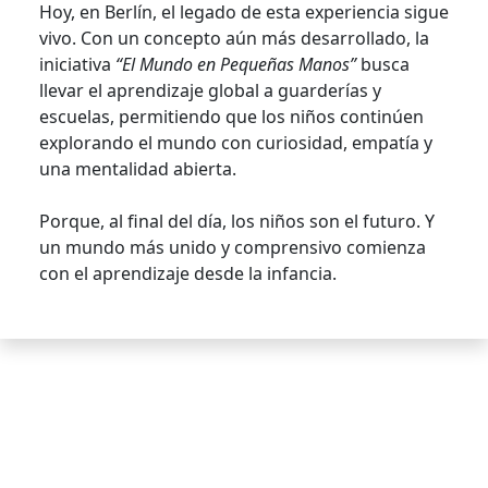
Hoy, en Berlín, el legado de esta experiencia sigue
vivo. Con un concepto aún más desarrollado, la
iniciativa
“El Mundo en Pequeñas Manos”
busca
llevar el aprendizaje global a guarderías y
escuelas, permitiendo que los niños continúen
explorando el mundo con curiosidad, empatía y
una mentalidad abierta.
Porque, al final del día, los niños son el futuro. Y
un mundo más unido y comprensivo comienza
con el aprendizaje desde la infancia.