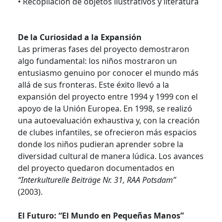
• Recopilación de objetos ilustrativos y literatura
De la Curiosidad a la Expansión
Las primeras fases del proyecto demostraron
algo fundamental: los niños mostraron un
entusiasmo genuino por conocer el mundo más
allá de sus fronteras. Este éxito llevó a la
expansión del proyecto entre 1994 y 1999 con el
apoyo de la Unión Europea. En 1998, se realizó
una autoevaluación exhaustiva y, con la creación
de clubes infantiles, se ofrecieron más espacios
donde los niños pudieran aprender sobre la
diversidad cultural de manera lúdica. Los avances
del proyecto quedaron documentados en
“Interkulturelle Beiträge Nr. 31, RAA Potsdam”
(2003).
El Futuro: “El Mundo en Pequeñas Manos”