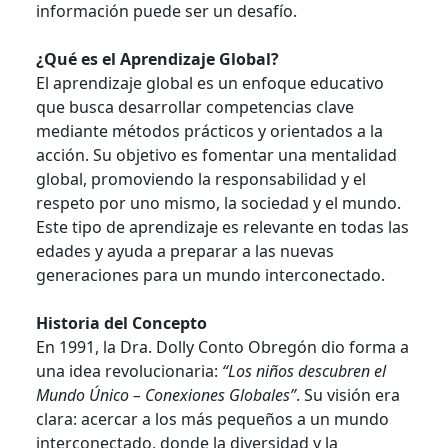
información puede ser un desafío.
¿Qué es el Aprendizaje Global?
El aprendizaje global es un enfoque educativo
que busca desarrollar competencias clave
mediante métodos prácticos y orientados a la
acción. Su objetivo es fomentar una mentalidad
global, promoviendo la responsabilidad y el
respeto por uno mismo, la sociedad y el mundo.
Este tipo de aprendizaje es relevante en todas las
edades y ayuda a preparar a las nuevas
generaciones para un mundo interconectado.
Historia del Concepto
En 1991, la Dra. Dolly Conto Obregón dio forma a
una idea revolucionaria:
“Los niños descubren el
Mundo Único – Conexiones Globales”
. Su visión era
clara: acercar a los más pequeños a un mundo
interconectado, donde la diversidad y la