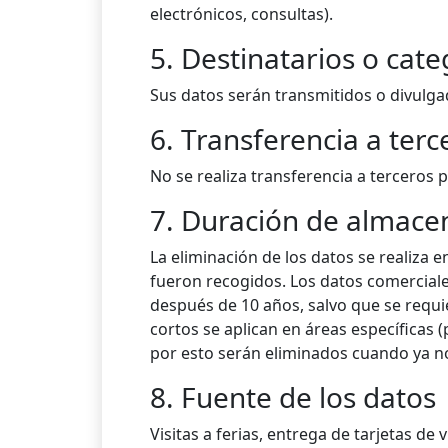
electrónicos, consultas).
5. Destinatarios o cate
Sus datos serán transmitidos o divulga
6. Transferencia a terc
No se realiza transferencia a terceros p
7. Duración de almace
La eliminación de los datos se realiza 
fueron recogidos. Los datos comerciale
después de 10 años, salvo que se requi
cortos se aplican en áreas específicas 
por esto serán eliminados cuando ya no 
8. Fuente de los datos
Visitas a ferias, entrega de tarjetas d