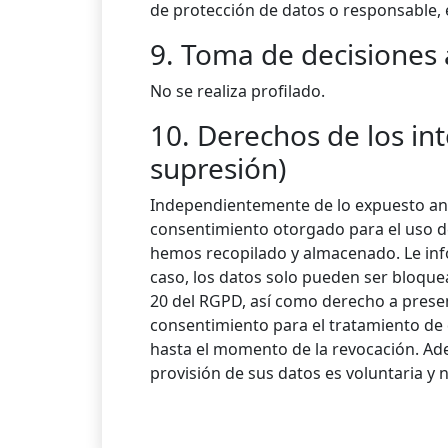
de protección de datos o responsable, 
9. Toma de decisiones
No se realiza profilado.
10. Derechos de los in
supresión)
Independientemente de lo expuesto ant
consentimiento otorgado para el uso d
hemos recopilado y almacenado. Le inf
caso, los datos solo pueden ser bloquea
20 del RGPD, así como derecho a presen
consentimiento para el tratamiento de d
hasta el momento de la revocación. Ad
provisión de sus datos es voluntaria y