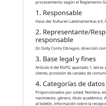
procesamiento según el Reglamento Ge
1. Responsable
Haus der Kulturen Lateinamerikas e.V, 
2. Representante/Resp
responsable
Dr. Dolly Conto Obregon, dirección com
3. Base legal y fines
Artículo 6 del RGPD, apartado 1, letras
cliente, provisión de canales de comunic
4. Categorías de datos
Proporcionados por usted: Nombre, empr
nacimiento, género, título académico. 
al boletín, información sobre la recepc