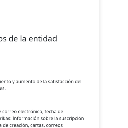
s de la entidad
iento y aumento de la satisfacción del
es.
 correo electrónico, fecha de
ikas: Información sobre la suscripción
a de creación, cartas, correos