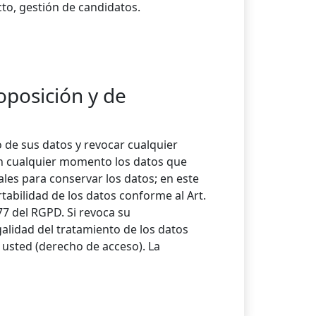
to, gestión de candidatos.
oposición y de
de sus datos y revocar cualquier
en cualquier momento los datos que
es para conservar los datos; en este
tabilidad de los datos conforme al Art.
77 del RGPD. Si revoca su
galidad del tratamiento de los datos
usted (derecho de acceso). La