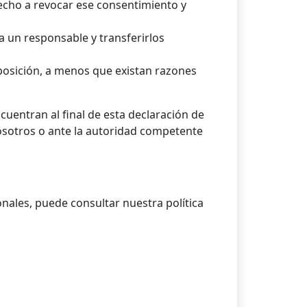
echo a revocar ese consentimiento y
a un responsable y transferirlos
osición, a menos que existan razones
uentran al final de esta declaración de
osotros o ante la autoridad competente
nales, puede consultar nuestra política