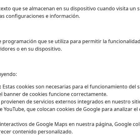
exto que se almacenan en su dispositivo cuando visita un si
tas configuraciones e información.
programación que se utiliza para permitir la funcionalidad 
idores o en su dispositivo.
luyendo:
:
Estas cookies son necesarias para el funcionamiento del s
el banner de cookies funcione correctamente.
 provienen de servicios externos integrados en nuestro siti
 YouTube, que colocan cookies de Google para analizar el
 interactivos de Google Maps en nuestra página, Google col
recer contenido personalizado.