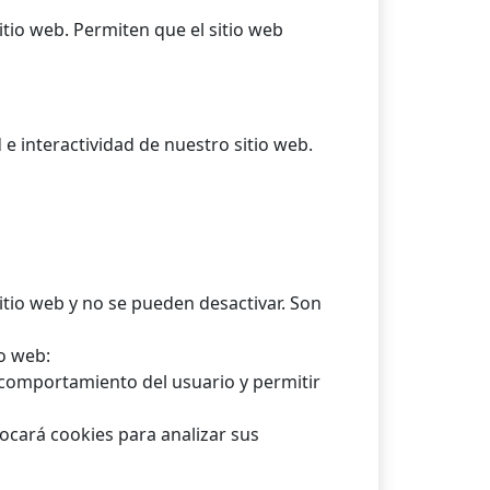
tio web. Permiten que el sitio web
e interactividad de nuestro sitio web.
itio web y no se pueden desactivar. Son
o web:
 comportamiento del usuario y permitir
ocará cookies para analizar sus