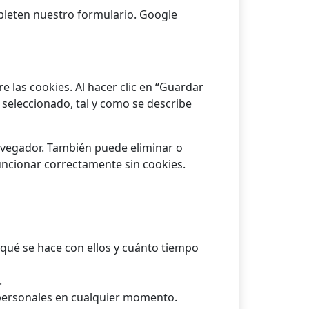
mpleten nuestro formulario. Google
 las cookies. Al hacer clic en “Guardar
 seleccionado, tal y como se describe
avegador. También puede eliminar o
uncionar correctamente sin cookies.
qué se hace con ellos y cuánto tiempo
.
 personales en cualquier momento.