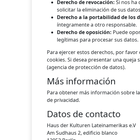
Derecho de revocación:
Si nos ha 
solicitar la eliminación de sus dato
Derecho a la portabilidad de los 
íntegramente a otro responsable.
Derecho de oposición:
Puede opone
legítimas para procesar sus datos.
Para ejercer estos derechos, por favor
cookies. Si desea presentar una queja 
(agencia de protección de datos).
Más información
Para obtener más información sobre las
de privacidad.
Datos de contacto
Haus der Kulturen Lateinamerikas e.V
Am Sudhaus 2, edificio blanco