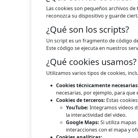
Las cookies son pequeños archivos de t
reconozca su dispositivo y guarde cier
¿Qué son los scripts?
Un script es un fragmento de código de 
Este código se ejecuta en nuestros serv
¿Qué cookies usamos?
Utilizamos varios tipos de cookies, inc
Cookies técnicamente necesarias
necesarias, por ejemplo, para que 
Cookies de terceros:
Estas cookies
YouTube:
Integramos videos de
la interactividad del video.
Google Maps:
Si utiliza mapas
interacciones con el mapa y of
Cookies analíticas: