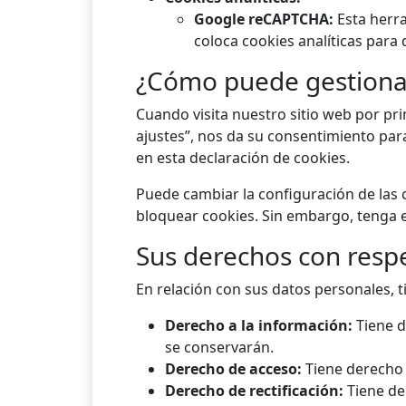
Google reCAPTCHA:
Esta herra
coloca cookies analíticas para
¿Cómo puede gestionar
Cuando visita nuestro sitio web por pr
ajustes”, nos da su consentimiento para
en esta declaración de cookies.
Puede cambiar la configuración de las
bloquear cookies. Sin embargo, tenga 
Sus derechos con respe
En relación con sus datos personales, t
Derecho a la información:
Tiene d
se conservarán.
Derecho de acceso:
Tiene derecho 
Derecho de rectificación:
Tiene de