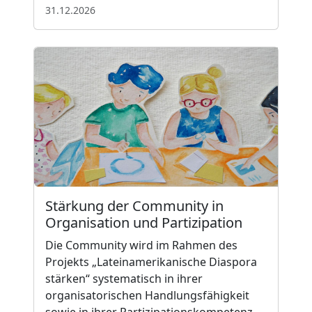
31.12.2026
Stärkung der Community in
Organisation und Partizipation
Die Community wird im Rahmen des
Projekts „Lateinamerikanische Diaspora
stärken“ systematisch in ihrer
organisatorischen Handlungsfähigkeit