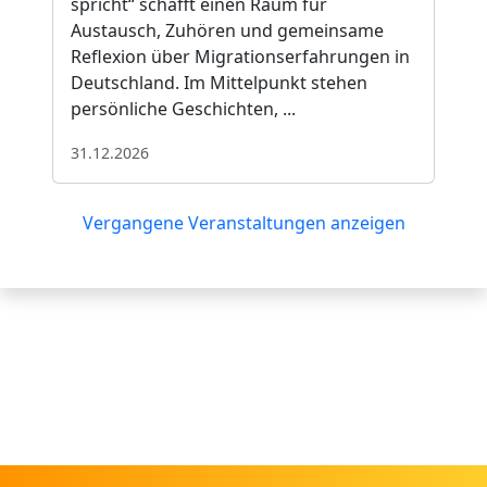
spricht“ schafft einen Raum für
Austausch, Zuhören und gemeinsame
Reflexion über Migrationserfahrungen in
Deutschland. Im Mittelpunkt stehen
persönliche Geschichten, ...
31.12.2026
Vergangene Veranstaltungen anzeigen