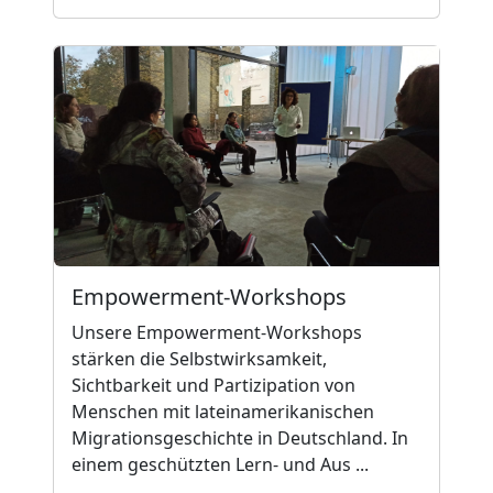
Empowerment-Workshops
Unsere Empowerment-Workshops
stärken die Selbstwirksamkeit,
Sichtbarkeit und Partizipation von
Menschen mit lateinamerikanischen
Migrationsgeschichte in Deutschland. In
einem geschützten Lern- und Aus ...