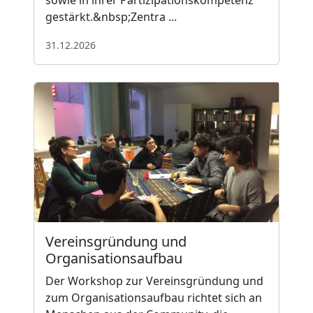
sowie in ihrer Partizipationskompetenz
gestärkt.&nbsp;Zentra ...
31.12.2026
Vereinsgründung und
Organisationsaufbau
Der Workshop zur Vereinsgründung und
zum Organisationsaufbau richtet sich an