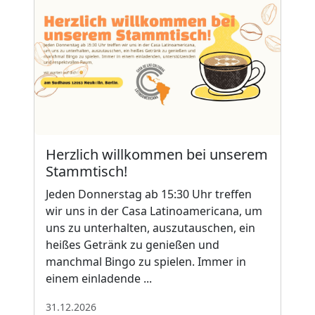
Herzlich willkommen bei unserem
Stammtisch!
Jeden Donnerstag ab 15:30 Uhr treffen
wir uns in der Casa Latinoamericana, um
uns zu unterhalten, auszutauschen, ein
heißes Getränk zu genießen und
manchmal Bingo zu spielen. Immer in
einem einladende ...
31.12.2026