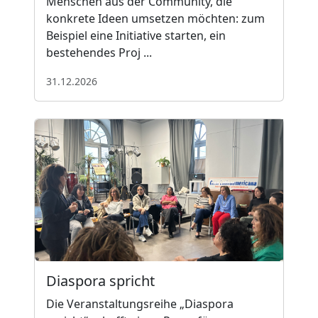
Menschen aus der Community, die
konkrete Ideen umsetzen möchten: zum
Beispiel eine Initiative starten, ein
bestehendes Proj ...
31.12.2026
Diaspora spricht
Die Veranstaltungsreihe „Diaspora