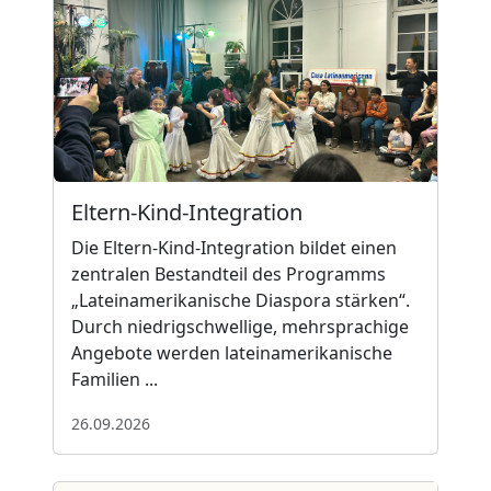
Eltern-Kind-Integration
Die Eltern-Kind-Integration bildet einen
zentralen Bestandteil des Programms
„Lateinamerikanische Diaspora stärken“.
Durch niedrigschwellige, mehrsprachige
Angebote werden lateinamerikanische
Familien ...
26.09.2026