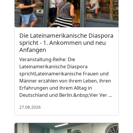
Die Lateinamerikanische Diaspora
spricht - 1. Ankommen und neu
Anfangen
Veranstaltung-Reihe: Die
Lateinamerikanische Diaspora
sprichtLateinamerikanische Frauen und
Männer erzählen von ihrem Leben, ihren
Erfahrungen und ihrem Alltag in
Deutschland und Berlin.&nbsp;Vier Ver ...
27.08.2026