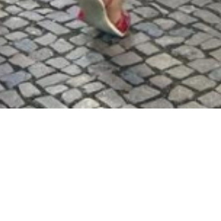
ungen