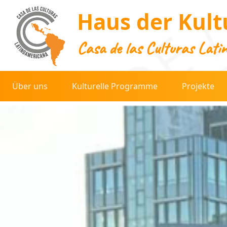
Haus der Kult
Casa de las Culturas Lati
Über uns
Kulturelle Programme
Projekte