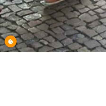
Aktuelle Veranstalt
Previous
Themen