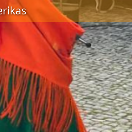
rikas