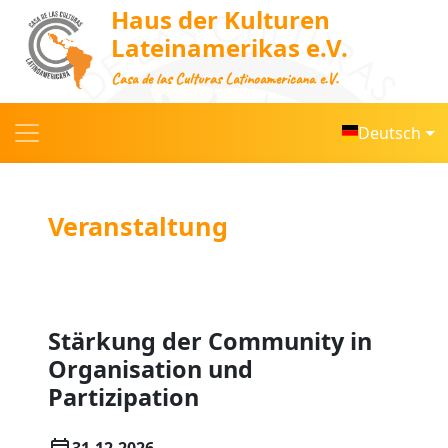
Haus der Kulturen
Lateinamerikas e.V.
Casa de las Culturas Latinoamericana e.V.
Deutsch
Veranstaltung
Stärkung der Community in
Organisation und
Partizipation