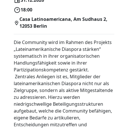
31.12.2026
18:00
Casa Latinoamericana, Am Sudhaus 2,
12053 Berlin
Die Community wird im Rahmen des Projekts
„Lateinamerikanische Diaspora stärken“
systematisch in ihrer organisatorischen
Handlungsfähigkeit sowie in ihrer
Partizipationskompetenz gestärkt.
Zentrales Anliegen ist es, Mitglieder der
lateinamerikanischen Diaspora nicht nur als
Zielgruppe, sondern als aktive Mitgestaltende
zu adressieren. Hierzu werden
niedrigschwellige Beteiligungsstrukturen
aufgebaut, welche die Community befähigen,
eigene Bedarfe zu artikulieren,
Entscheidungen mitzutreffen und