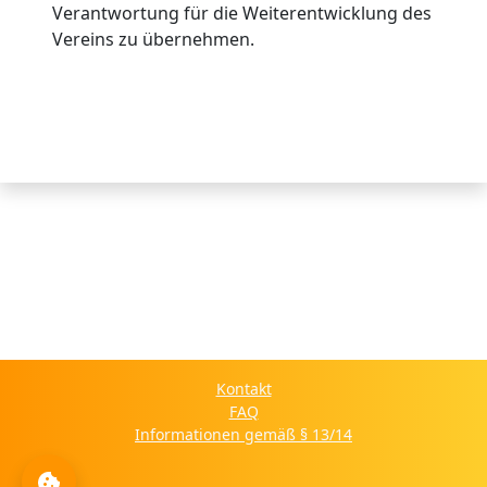
Verantwortung für die Weiterentwicklung des
Vereins zu übernehmen.
Kontakt
FAQ
Informationen gemäß § 13/14