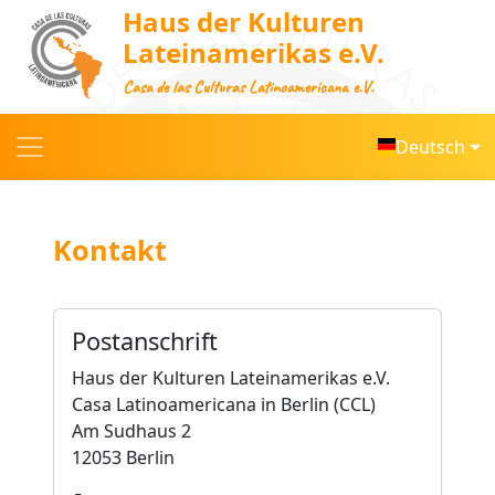
Haus der Kulturen
Lateinamerikas e.V.
Casa de las Culturas Latinoamericana e.V.
Deutsch
Kontakt
Postanschrift
Haus der Kulturen Lateinamerikas e.V.
Casa Latinoamericana in Berlin (CCL)
Am Sudhaus 2
12053 Berlin