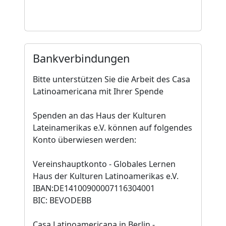
Bankverbindungen
Bitte unterstützen Sie die Arbeit des Casa
Latinoamericana mit Ihrer Spende
Spenden an das Haus der Kulturen
Lateinamerikas e.V. können auf folgendes
Konto überwiesen werden:
Vereinshauptkonto - Globales Lernen
Haus der Kulturen Latinoamerikas e.V.
IBAN:DE14100900007116304001
BIC: BEVODEBB
Casa Latinoamericana in Berlin -