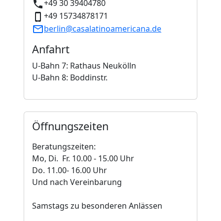
+49 30 39404780
+49 15734878171
berlin@casalatinoamericana.de
Anfahrt
U-Bahn 7: Rathaus Neukölln
U-Bahn 8: Boddinstr.
Öffnungszeiten
Beratungszeiten:
Mo, Di. Fr. 10.00 - 15.00 Uhr
Do. 11.00- 16.00 Uhr
Und nach Vereinbarung
Samstags zu besonderen Anlässen