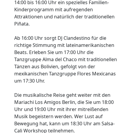
14:00 bis 16:00 Uhr ein spezielles Familien-
Kinderprogramm mit aufregenden
Attraktionen und natürlich der traditionellen
Piñata.
Ab 16:00 Uhr sorgt DJ Clandestino für die
richtige Stimmung mit lateinamerikanischen
Beats. Erleben Sie um 17:00 Uhr die
Tanzgruppe Alma del Chaco mit traditionellen
Tänzen aus Bolivien, gefolgt von der
mexikanischen Tanzgruppe Flores Mexicanas
um 17:30 Uhr.
Die musikalische Reise geht weiter mit den
Mariachi Los Amigos Berlin, die Sie um 18:00
Uhr und 19:00 Uhr mit ihrer mitreißenden
Musik begeistern werden. Wer Lust auf
Bewegung hat, kann um 18:30 Uhr am Salsa-
Cali Workshop teilnehmen.