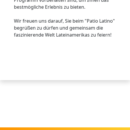
bestmögliche Erlebnis zu bieten.
Wir freuen uns darauf, Sie beim "Patio Latino"
begrüßen zu dürfen und gemeinsam die
faszinierende Welt Lateinamerikas zu feiern!