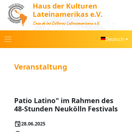
Haus der Kulturen
Lateinamerikas e.V.
Casa de las Culturas Latinoamericana e.V.
Deutsch
Veranstaltung
Patio Latino" im Rahmen des
48-Stunden Neukölln Festivals
28.06.2025