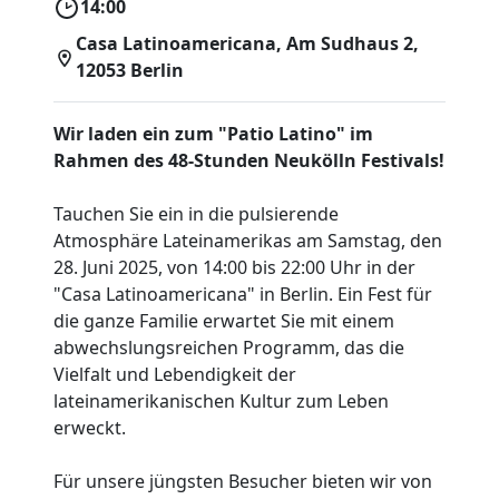
14:00
Casa Latinoamericana, Am Sudhaus 2,
12053 Berlin
Wir laden ein zum "Patio Latino" im
Rahmen des 48-Stunden Neukölln Festivals!
Tauchen Sie ein in die pulsierende
Atmosphäre Lateinamerikas am Samstag, den
28. Juni 2025, von 14:00 bis 22:00 Uhr in der
"Casa Latinoamericana" in Berlin. Ein Fest für
die ganze Familie erwartet Sie mit einem
abwechslungsreichen Programm, das die
Vielfalt und Lebendigkeit der
lateinamerikanischen Kultur zum Leben
erweckt.
Für unsere jüngsten Besucher bieten wir von