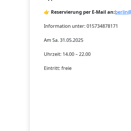
👉
Reservierung per E-Mail an:
berlin
Information unter: 015734878171
Am Sa. 31.05.2025
Uhrzeit: 14.00 – 22.00
Eintritt: freie