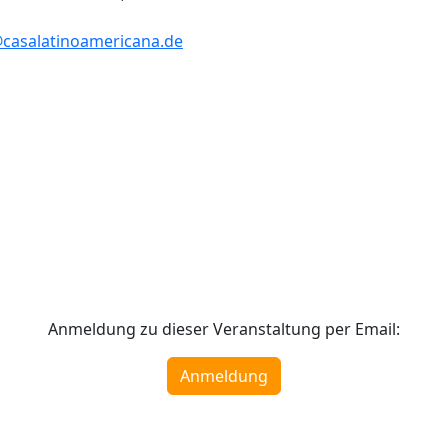
@casalatinoamericana.de
Anmeldung zu dieser Veranstaltung per Email:
Anmeldung