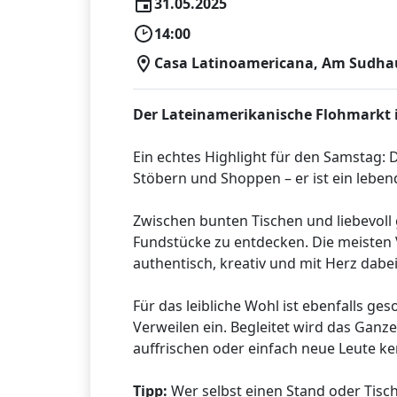
31.05.2025
14:00
Casa Latinoamericana, Am Sudhaus
Der Lateinamerikanische Flohmarkt
Ein echtes Highlight für den Samstag: 
Stöbern und Shoppen – er ist ein leben
Zwischen bunten Tischen und liebevoll 
Fundstücke zu entdecken. Die meisten 
authentisch, kreativ und mit Herz dabei
Für das leibliche Wohl ist ebenfalls g
Verweilen ein. Begleitet wird das Ganz
auffrischen oder einfach neue Leute k
Tipp:
Wer selbst einen Stand oder Tisch 