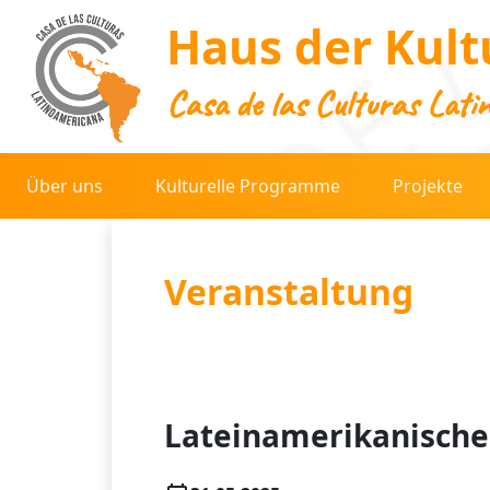
Haus der Kult
Casa de las Culturas Lati
Über uns
Kulturelle Programme
Projekte
Veranstaltung
Lateinamerikanischer