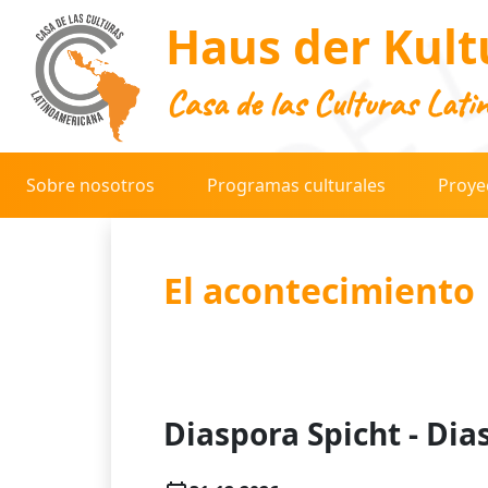
Haus der Kult
Casa de las Culturas Lati
Sobre nosotros
Programas culturales
Proye
El acontecimiento
Diaspora Spicht - Dia