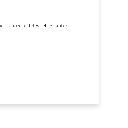
ricana y cocteles refrescantes.