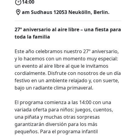
14:00
am Sudhaus 12053 Neukölln, Berlin.
27º aniversario al aire libre – una fiesta para
toda la familia
Este año celebramos nuestro 27º aniversario,
y lo hacemos con un momento muy especial:
un evento al aire libre al que le invitamos
cordialmente. Disfrute con nosotros de un día
festivo en un ambiente relajado y, con suerte,
bajo un radiante clima primaveral.
El programa comienza a las 14:00 con una
variada oferta para niños: juegos, cuentos,
una piñata y muchas otras sorpresas
garantizarán diversión para los más
pequeños. Para el programa infantil