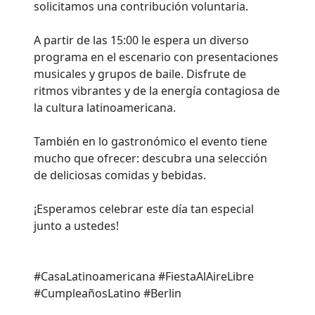
solicitamos una contribución voluntaria.
A partir de las 15:00 le espera un diverso
programa en el escenario con presentaciones
musicales y grupos de baile. Disfrute de
ritmos vibrantes y de la energía contagiosa de
la cultura latinoamericana.
También en lo gastronómico el evento tiene
mucho que ofrecer: descubra una selección
de deliciosas comidas y bebidas.
¡Esperamos celebrar este día tan especial
junto a ustedes!
#CasaLatinoamericana #FiestaAlAireLibre
#CumpleañosLatino #Berlin