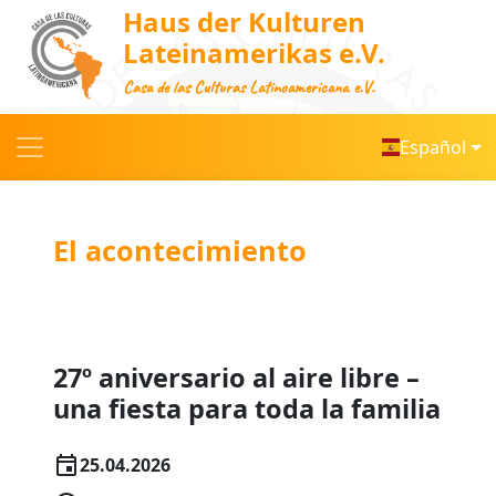
Haus der Kulturen
Lateinamerikas e.V.
Casa de las Culturas Latinoamericana e.V.
Español
El acontecimiento
27º aniversario al aire libre –
una fiesta para toda la familia
25.04.2026