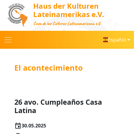
Haus der Kulturen
Lateinamerikas e.V.
Casa de las Culturas Latinoamericana e.V.
Español
El acontecimiento
26 avo. Cumpleaños Casa
Latina
30.05.2025