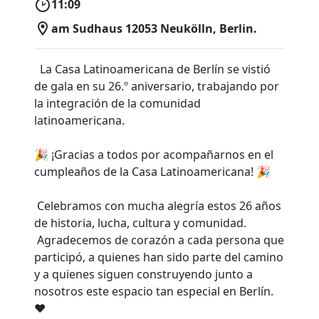
11:09
am Sudhaus 12053 Neukölln, Berlin.
La Casa Latinoamericana de Berlín se vistió
de gala en su 26.º aniversario, trabajando por
la integración de la comunidad
latinoamericana.
🎉 ¡Gracias a todos por acompañarnos en el
cumpleaños de la Casa Latinoamericana! 🎉
Celebramos con mucha alegría estos 26 años
de historia, lucha, cultura y comunidad.
Agradecemos de corazón a cada persona que
participó, a quienes han sido parte del camino
y a quienes siguen construyendo junto a
nosotros este espacio tan especial en Berlín.
❤️