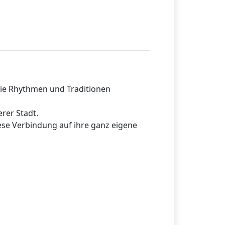
die Rhythmen und Traditionen
rer Stadt.
ese Verbindung auf ihre ganz eigene