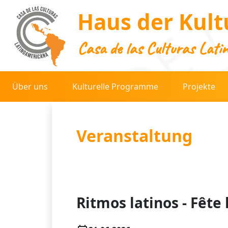
Haus der Kult
Casa de las Culturas Lati
Über uns
Kulturelle Programme
Projekte
Veranstaltung
Ritmos latinos - Fête