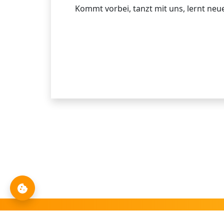
Kommt vorbei, tanzt mit uns, lernt ne