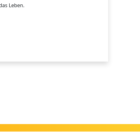
das Leben.